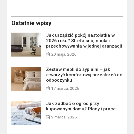
Ostatnie wpisy
Jak urządzić pokój nastolatka w
2026 roku? Strefa snu, nauki i
przechowywania w jednej aranżacji
20 maja, 2026
Zestaw mebli do sypialni – jak
stworzyć komfortową przestrzeń do
odpoczynku
17 marca, 2026
Jak zadbać o ogród przy
kupowanym domu? Plany i prace
9 marca, 2026