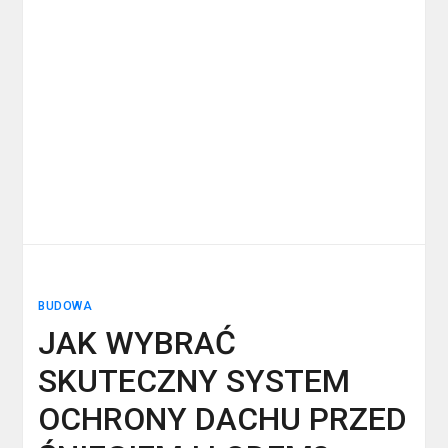
BUDOWA
JAK WYBRAĆ
SKUTECZNY SYSTEM
OCHRONY DACHU PRZED