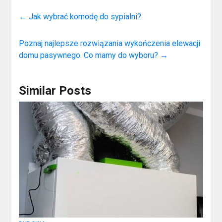
←
Jak wybrać komodę do sypialni?
Poznaj najlepsze rozwiązania wykończenia elewacji
domu pasywnego. Co mamy do wyboru?
→
Similar Posts