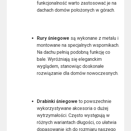
funkcjonalność warto zastosować je na
dachach domów położonych w górach.
Rury śniegowe
są wykonane z metalu i
montowane na specjalnych wspornikach.
Na dachu pełnią podobną funkcję co
bale. Wyróżniają się eleganckim
wyglądem, stanowiąc doskonałe
rozwiązanie dla domów nowoczesnych.
Drabinki śniegowe
to powszechnie
wykorzystywane akcesoria o dużej
wytrzymałości. Często występują w
różnych wariantach długości, co ułatwia
dopasowanie ich do rozmiaru naszego