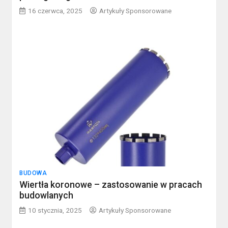
16 czerwca, 2025
Artykuły Sponsorowane
BUDOWA
Wiertła koronowe – zastosowanie w pracach
budowlanych
10 stycznia, 2025
Artykuły Sponsorowane