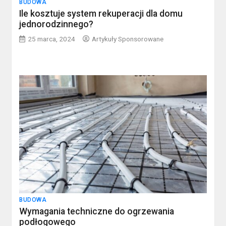
BUDOWA
Ile kosztuje system rekuperacji dla domu
jednorodzinnego?
25 marca, 2024
Artykuły Sponsorowane
BUDOWA
Wymagania techniczne do ogrzewania
podłogowego