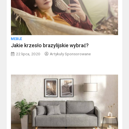
MEBLE
Jakie krzesło brazylijskie wybrać?
22 lipca, 2020
Artykuły Sponsorowane