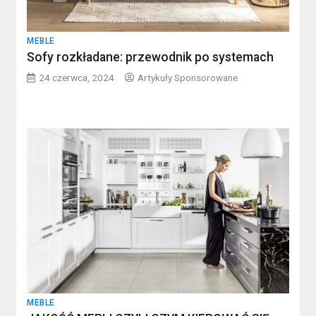
MEBLE
Sofy rozkładane: przewodnik po systemach
24 czerwca, 2024
Artykuły Sponsorowane
MEBLE