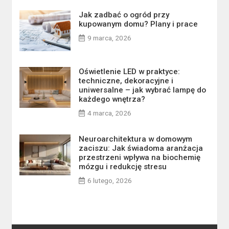
Jak zadbać o ogród przy
kupowanym domu? Plany i prace
9 marca, 2026
Oświetlenie LED w praktyce:
techniczne, dekoracyjne i
uniwersalne – jak wybrać lampę do
każdego wnętrza?
4 marca, 2026
Neuroarchitektura w domowym
zaciszu: Jak świadoma aranżacja
przestrzeni wpływa na biochemię
mózgu i redukcję stresu
6 lutego, 2026