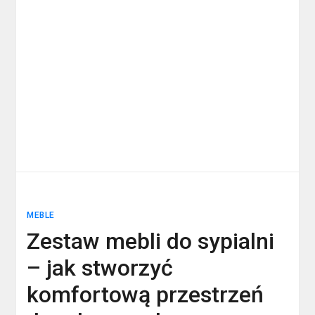
MEBLE
Zestaw mebli do sypialni
– jak stworzyć
komfortową przestrzeń