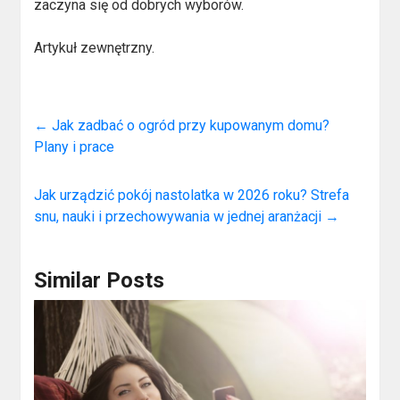
zaczyna się od dobrych wyborów.
Artykuł zewnętrzny.
←
Jak zadbać o ogród przy kupowanym domu?
Plany i prace
Jak urządzić pokój nastolatka w 2026 roku? Strefa
snu, nauki i przechowywania w jednej aranżacji
→
Similar Posts