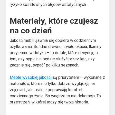
ryzyko kosztownych błędów estetycznych.
Materiały, które czujesz
na co dzień
Jakość mebli ujawnia się dopiero w codziennym
użytkowaniu. Solidne drewno, trwałe okucia, tkaniny
przyjemne w dotyku – to detale, które decydują o
tym, czy sypialnia będzie służyć przez lata, czy
zacznie się „sypać” po kilku sezonach.
Meble wysokiej jakości
są priorytetem – wykonane z
materiałów, które nie tylko dobrze wyglądają na
zdjęciach, ale realnie poprawiają komfort
codziennego życia. Bo wnętrze to nie dekoracja. To
przestrzeń, w której toczy się twoja historia.