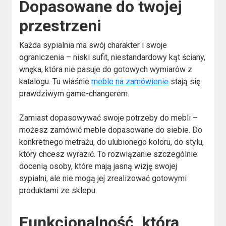
Dopasowane do twojej
przestrzeni
Każda sypialnia ma swój charakter i swoje
ograniczenia – niski sufit, niestandardowy kąt ściany,
wnęka, która nie pasuje do gotowych wymiarów z
katalogu. Tu właśnie
meble na zamówienie
stają się
prawdziwym game-changerem.
Zamiast dopasowywać swoje potrzeby do mebli –
możesz zamówić meble dopasowane do siebie. Do
konkretnego metrażu, do ulubionego koloru, do stylu,
który chcesz wyrazić. To rozwiązanie szczególnie
docenią osoby, które mają jasną wizję swojej
sypialni, ale nie mogą jej zrealizować gotowymi
produktami ze sklepu.
Funkcjonalność, która