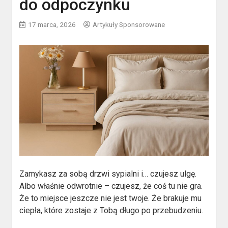
do odpoczynku
17 marca, 2026
Artykuły Sponsorowane
Zamykasz za sobą drzwi sypialni i… czujesz ulgę.
Albo właśnie odwrotnie – czujesz, że coś tu nie gra.
Że to miejsce jeszcze nie jest twoje. Że brakuje mu
ciepła, które zostaje z Tobą długo po przebudzeniu.