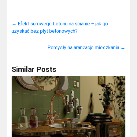
←
Efekt surowego betonu na ścianie – jak go
uzyskać bez płyt betonowych?
Pomysły na aranżacje mieszkania
→
Similar Posts