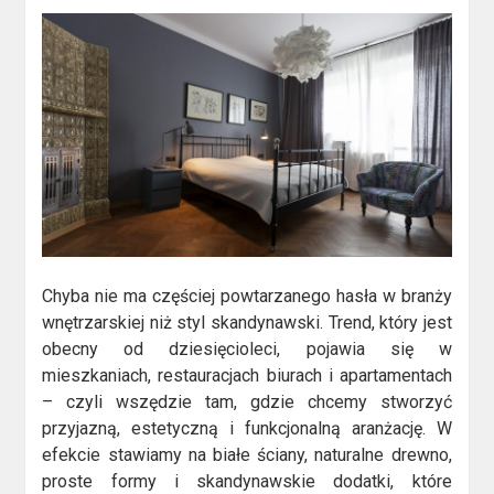
Chyba nie ma częściej powtarzanego hasła w branży
wnętrzarskiej niż styl skandynawski. Trend, który jest
obecny od dziesięcioleci, pojawia się w
mieszkaniach, restauracjach biurach i apartamentach
– czyli wszędzie tam, gdzie chcemy stworzyć
przyjazną, estetyczną i funkcjonalną aranżację. W
efekcie stawiamy na białe ściany, naturalne drewno,
proste formy i skandynawskie dodatki, które