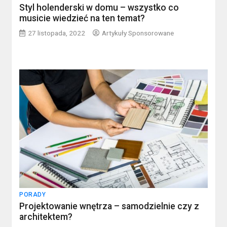
Styl holenderski w domu – wszystko co
musicie wiedzieć na ten temat?
27 listopada, 2022
Artykuły Sponsorowane
PORADY
Projektowanie wnętrza – samodzielnie czy z
architektem?