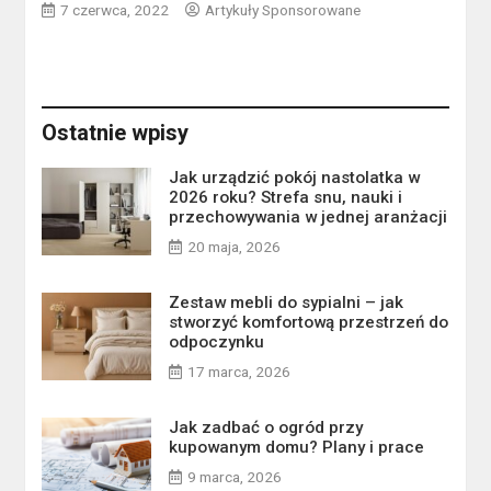
7 czerwca, 2022
Artykuły Sponsorowane
Ostatnie wpisy
Jak urządzić pokój nastolatka w
2026 roku? Strefa snu, nauki i
przechowywania w jednej aranżacji
20 maja, 2026
Zestaw mebli do sypialni – jak
stworzyć komfortową przestrzeń do
odpoczynku
17 marca, 2026
Jak zadbać o ogród przy
kupowanym domu? Plany i prace
9 marca, 2026