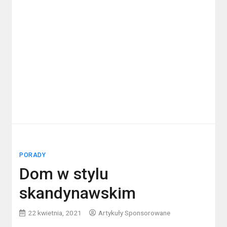
PORADY
Dom w stylu
skandynawskim
22 kwietnia, 2021
Artykuły Sponsorowane