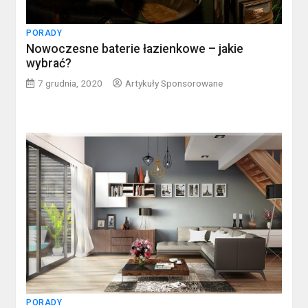
PORADY
Nowoczesne baterie łazienkowe – jakie
wybrać?
7 grudnia, 2020
Artykuły Sponsorowane
PORADY