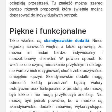
ocieplają przestrzeń. Tu znaleźć można szereg
bardzo różnych propozycji, które świetnie można
dopasować do indywidualnych potrzeb.
Piękne i funkcjonalne
Takie właśnie są
skandynawskie dodatki
. Nieco
łagodzą surowość wnętrz, a także sprawiają, że
można im nadać bardzo indywidualny i
nieszablonowy charakter. W pewien sposób to
właśnie one czynią mieszkanie przytulnym i dlatego
nie warto z nich rezygnować, choć trzeba oczywiście
umiejętnie łączyć. Skandynawskie dodatki mogą
odmienić każdą przestrzeń. Łączą walory
estetyczne oraz funkcjonalne z prostotą, ale muszą
być lekkie i nie mogą przytłoczyć aranżacji. Nie
muszą być jednak poważne, bo w modzie są
skandynawskie dodatki zabawne, wykorzystujące