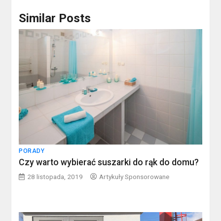
Similar Posts
PORADY
Czy warto wybierać suszarki do rąk do domu?
28 listopada, 2019
Artykuły Sponsorowane