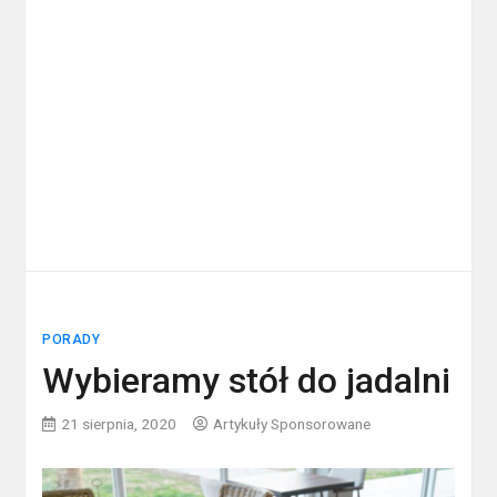
PORADY
Wybieramy stół do jadalni
21 sierpnia, 2020
Artykuły Sponsorowane