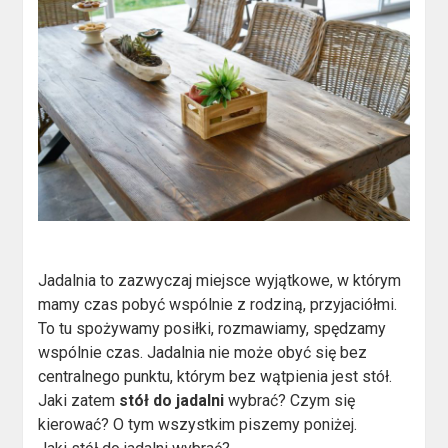
Jadalnia to zazwyczaj miejsce wyjątkowe, w którym
mamy czas pobyć wspólnie z rodziną, przyjaciółmi.
To tu spożywamy posiłki, rozmawiamy, spędzamy
wspólnie czas. Jadalnia nie może obyć się bez
centralnego punktu, którym bez wątpienia jest stół.
Jaki zatem
stół do jadalni
wybrać? Czym się
kierować? O tym wszystkim piszemy poniżej.