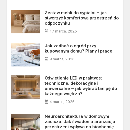
Zestaw mebli do sypialni – jak
stworzyć komfortową przestrzeń do
odpoczynku
17 marca, 2026
Jak zadbać o ogród przy
kupowanym domu? Plany i prace
9 marca, 2026
Oświetlenie LED w praktyce:
techniczne, dekoracyjne i
uniwersalne – jak wybrać lampę do
każdego wnętrza?
4 marca, 2026
Neuroarchitektura w domowym
zaciszu: Jak świadoma aranżacja
przestrzeni wpływa na biochemię