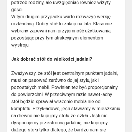
potrzeb rodziny, ale uwzględniać również wizyty
gości.
W tym drugim przypadku warto rozważyć wersję
rozkładaną. Dobry stół to zakup na lata. Starannie
wybrany zapewni nam przyjemność użytkowania,
pozostając przy tym atrakcyjnym elementem
wystroju.
Jak dobrać stół do wielkości jadalni?
Zważywszy, że stół jest centralnym punktem jadalni,
musi on pasować zarówno do jej stylu, jak i
pozostałych mebli. Powinien też być proporcjonalny
do powierzchni. W przeciwnym razie nawet ładny
stół będzie sprawiał wrażenie mebla nie od
kompletu. Przykładowo, jeśli stawiamy w mieszkaniu
na drewno nie kupujmy stołu ze szkła. Jeśli nie
dysponujemy przestronną jadalnią, nie kupujmy
dużego stołu tylko dlatego, że bardzo nam się