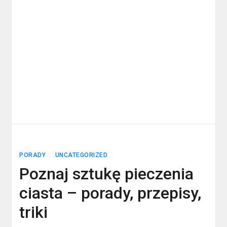
PORADY
UNCATEGORIZED
Poznaj sztukę pieczenia
ciasta – porady, przepisy,
triki