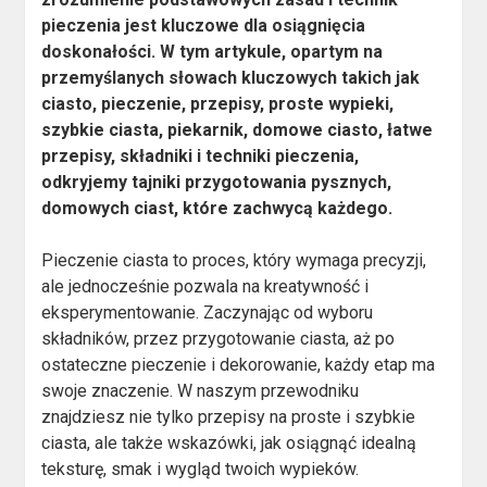
pieczenia jest kluczowe dla osiągnięcia
doskonałości. W tym artykule, opartym na
przemyślanych słowach kluczowych takich jak
ciasto, pieczenie, przepisy, proste wypieki,
szybkie ciasta, piekarnik, domowe ciasto, łatwe
przepisy, składniki i techniki pieczenia,
odkryjemy tajniki przygotowania pysznych,
domowych ciast, które zachwycą każdego.
Pieczenie ciasta to proces, który wymaga precyzji,
ale jednocześnie pozwala na kreatywność i
eksperymentowanie. Zaczynając od wyboru
składników, przez przygotowanie ciasta, aż po
ostateczne pieczenie i dekorowanie, każdy etap ma
swoje znaczenie. W naszym przewodniku
znajdziesz nie tylko przepisy na proste i szybkie
ciasta, ale także wskazówki, jak osiągnąć idealną
teksturę, smak i wygląd twoich wypieków.