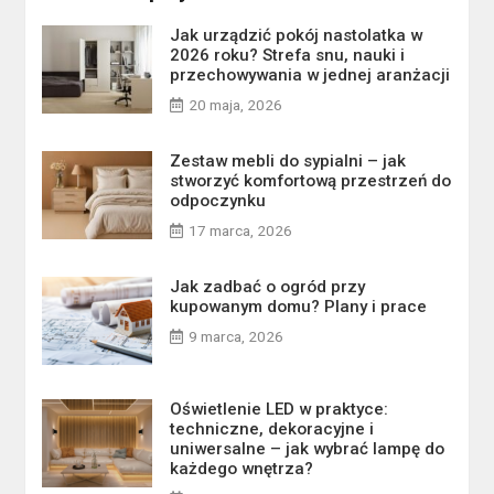
Jak urządzić pokój nastolatka w
2026 roku? Strefa snu, nauki i
przechowywania w jednej aranżacji
20 maja, 2026
Zestaw mebli do sypialni – jak
stworzyć komfortową przestrzeń do
odpoczynku
17 marca, 2026
Jak zadbać o ogród przy
kupowanym domu? Plany i prace
9 marca, 2026
Oświetlenie LED w praktyce:
techniczne, dekoracyjne i
uniwersalne – jak wybrać lampę do
każdego wnętrza?