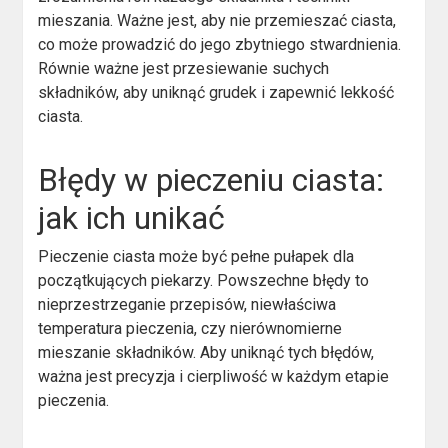
mieszania. Ważne jest, aby nie przemieszać ciasta,
co może prowadzić do jego zbytniego stwardnienia.
Równie ważne jest przesiewanie suchych
składników, aby uniknąć grudek i zapewnić lekkość
ciasta.
Błędy w pieczeniu ciasta:
jak ich unikać
Pieczenie ciasta może być pełne pułapek dla
początkujących piekarzy. Powszechne błędy to
nieprzestrzeganie przepisów, niewłaściwa
temperatura pieczenia, czy nierównomierne
mieszanie składników. Aby uniknąć tych błędów,
ważna jest precyzja i cierpliwość w każdym etapie
pieczenia.