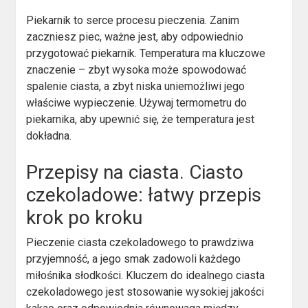
Piekarnik to serce procesu pieczenia. Zanim
zaczniesz piec, ważne jest, aby odpowiednio
przygotować piekarnik. Temperatura ma kluczowe
znaczenie – zbyt wysoka może spowodować
spalenie ciasta, a zbyt niska uniemożliwi jego
właściwe wypieczenie. Używaj termometru do
piekarnika, aby upewnić się, że temperatura jest
dokładna.
Przepisy na ciasta.
Ciasto
czekoladowe: łatwy przepis
krok po kroku
Pieczenie ciasta czekoladowego to prawdziwa
przyjemność, a jego smak zadowoli każdego
miłośnika słodkości. Kluczem do idealnego ciasta
czekoladowego jest stosowanie wysokiej jakości