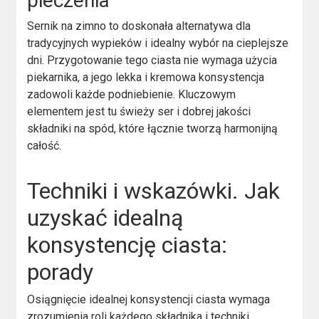
pieczenia
Sernik na zimno to doskonała alternatywa dla
tradycyjnych wypieków i idealny wybór na cieplejsze
dni. Przygotowanie tego ciasta nie wymaga użycia
piekarnika, a jego lekka i kremowa konsystencja
zadowoli każde podniebienie. Kluczowym
elementem jest tu świeży ser i dobrej jakości
składniki na spód, które łącznie tworzą harmonijną
całość.
Techniki i wskazówki.
Jak
uzyskać idealną
konsystencję ciasta:
porady
Osiągnięcie idealnej konsystencji ciasta wymaga
zrozumienia roli każdego składnika i techniki