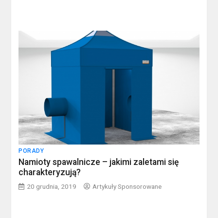
PORADY
Namioty spawalnicze – jakimi zaletami się
charakteryzują?
20 grudnia, 2019
Artykuły Sponsorowane