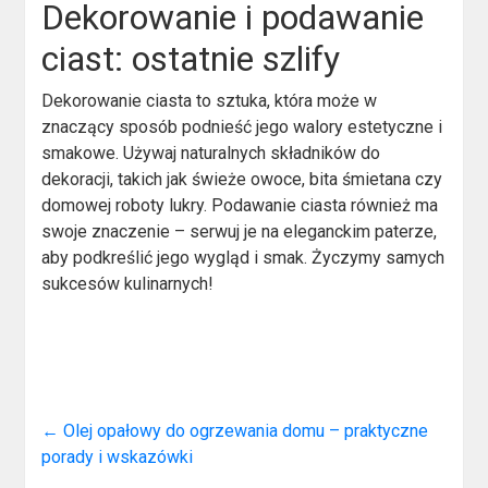
Dekorowanie i podawanie
ciast: ostatnie szlify
Dekorowanie ciasta to sztuka, która może w
znaczący sposób podnieść jego walory estetyczne i
smakowe. Używaj naturalnych składników do
dekoracji, takich jak świeże owoce, bita śmietana czy
domowej roboty lukry. Podawanie ciasta również ma
swoje znaczenie – serwuj je na eleganckim paterze,
aby podkreślić jego wygląd i smak. Życzymy samych
sukcesów kulinarnych!
←
Olej opałowy do ogrzewania domu – praktyczne
porady i wskazówki