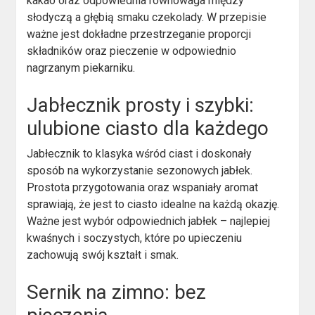
kakao oraz odpowiednia równowaga między
słodyczą a głębią smaku czekolady. W przepisie
ważne jest dokładne przestrzeganie proporcji
składników oraz pieczenie w odpowiednio
nagrzanym piekarniku.
Jabłecznik prosty i szybki:
ulubione ciasto dla każdego
Jabłecznik to klasyka wśród ciast i doskonały
sposób na wykorzystanie sezonowych jabłek.
Prostota przygotowania oraz wspaniały aromat
sprawiają, że jest to ciasto idealne na każdą okazję.
Ważne jest wybór odpowiednich jabłek – najlepiej
kwaśnych i soczystych, które po upieczeniu
zachowują swój kształt i smak.
Sernik na zimno: bez