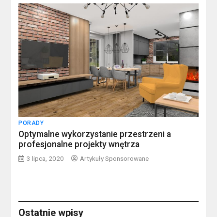
PORADY
Optymalne wykorzystanie przestrzeni a
profesjonalne projekty wnętrza
3 lipca, 2020
Artykuły Sponsorowane
Ostatnie wpisy