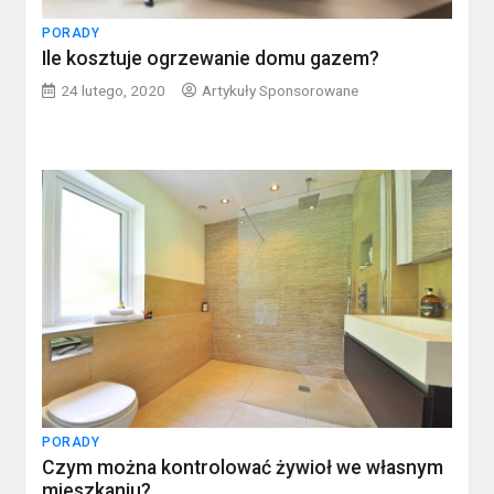
PORADY
Ile kosztuje ogrzewanie domu gazem?
24 lutego, 2020
Artykuły Sponsorowane
PORADY
Czym można kontrolować żywioł we własnym
mieszkaniu?