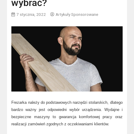
wybrać?
7 stycznia, 2022
Artykuły Sponsorowane
Frezarka należy do podstawowych narzędzi stolarskich, dlatego
bardzo ważny jest odpowiedni wybór urządzenia. Wydajne i
bezpieczne maszyny to gwarancja komfortowej pracy oraz
realizacji zamówień zgodnych z oczekiwaniami klientów.