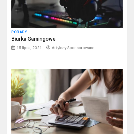
PORADY
Biurka Gamingowe
15 lipca, 2021
Artykuły Sponsorowane