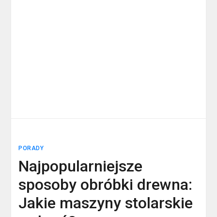
PORADY
Najpopularniejsze
sposoby obróbki drewna:
Jakie maszyny stolarskie