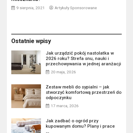
9 sierpnia, 2021
Artykuły Sponsorowane
Ostatnie wpisy
Jak urządzić pokój nastolatka w
2026 roku? Strefa snu, nauki i
przechowywania w jednej aranżacji
20 maja, 2026
Zestaw mebli do sypialni – jak
stworzyć komfortową przestrzeń do
odpoczynku
17 marca, 2026
Jak zadbać o ogród przy
kupowanym domu? Plany i prace