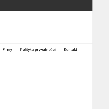
Firmy
Polityka prywatności
Kontakt