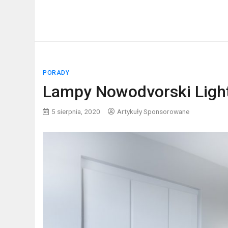
PORADY
Lampy Nowodvorski Ligh
5 sierpnia, 2020
Artykuły Sponsorowane