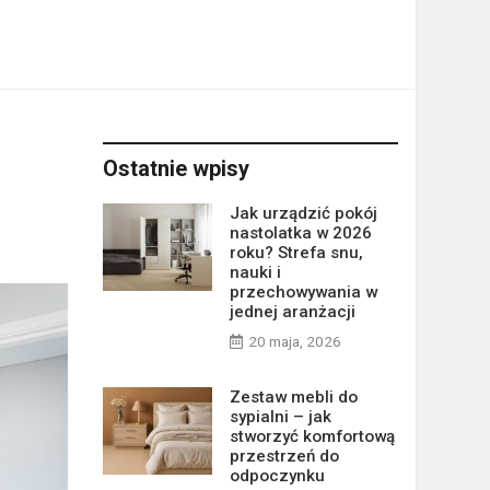
Ostatnie wpisy
Jak urządzić pokój
nastolatka w 2026
roku? Strefa snu,
nauki i
przechowywania w
jednej aranżacji
20 maja, 2026
Zestaw mebli do
sypialni – jak
stworzyć komfortową
przestrzeń do
odpoczynku