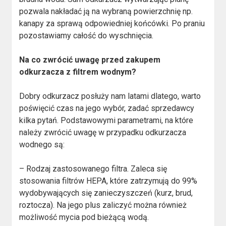
pozwala nakładać ją na wybraną powierzchnię np.
kanapy za sprawą odpowiedniej końcówki. Po praniu
pozostawiamy całość do wyschnięcia.
Na co zwrócić uwagę przed zakupem
odkurzacza z filtrem wodnym?
Dobry odkurzacz posłuży nam latami dlatego, warto
poświęcić czas na jego wybór, zadać sprzedawcy
kilka pytań. Podstawowymi parametrami, na które
należy zwrócić uwagę w przypadku odkurzacza
wodnego są:
– Rodzaj zastosowanego filtra. Zaleca się
stosowania filtrów HEPA, które zatrzymują do 99%
wydobywających się zanieczyszczeń (kurz, brud,
roztocza). Na jego plus zaliczyć można również
możliwość mycia pod bieżącą wodą.