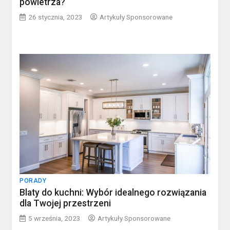
powietrza?
26 stycznia, 2023
Artykuły Sponsorowane
PORADY
Blaty do kuchni: Wybór idealnego rozwiązania
dla Twojej przestrzeni
5 września, 2023
Artykuły Sponsorowane