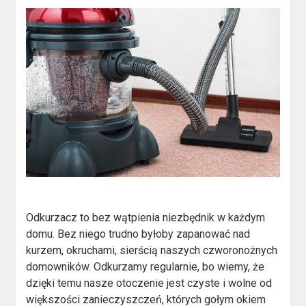
Odkurzacz to bez wątpienia niezbędnik w każdym
domu. Bez niego trudno byłoby zapanować nad
kurzem, okruchami, sierścią naszych czworonożnych
domowników. Odkurzamy regularnie, bo wiemy, że
dzięki temu nasze otoczenie jest czyste i wolne od
większości zanieczyszczeń, których gołym okiem