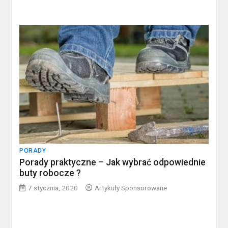
PORADY
Porady praktyczne – Jak wybrać odpowiednie
buty robocze ?
7 stycznia, 2020
Artykuły Sponsorowane