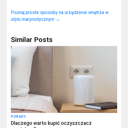
Poznaj proste sposoby na urządzenie wnętrza w
stylu marynistycznym
→
Similar Posts
PORADY
Dlaczego warto kupić oczyszczacz