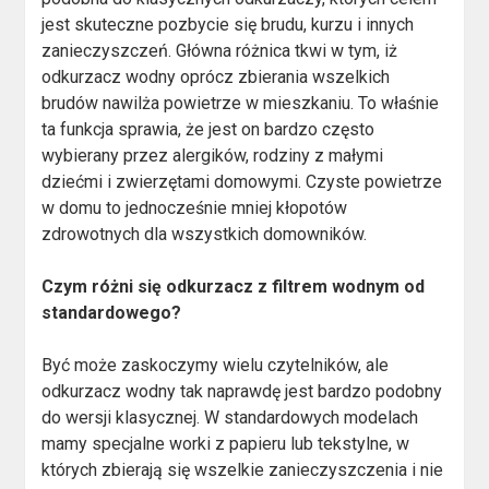
jest skuteczne pozbycie się brudu, kurzu i innych
zanieczyszczeń. Główna różnica tkwi w tym, iż
odkurzacz wodny oprócz zbierania wszelkich
brudów nawilża powietrze w mieszkaniu. To właśnie
ta funkcja sprawia, że jest on bardzo często
wybierany przez alergików, rodziny z małymi
dziećmi i zwierzętami domowymi. Czyste powietrze
w domu to jednocześnie mniej kłopotów
zdrowotnych dla wszystkich domowników.
Czym różni się odkurzacz z filtrem wodnym od
standardowego?
Być może zaskoczymy wielu czytelników, ale
odkurzacz wodny tak naprawdę jest bardzo podobny
do wersji klasycznej. W standardowych modelach
mamy specjalne worki z papieru lub tekstylne, w
których zbierają się wszelkie zanieczyszczenia i nie