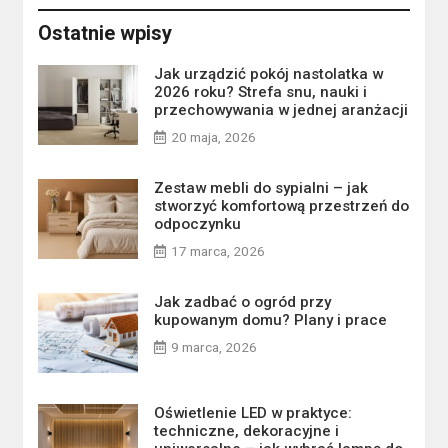
Ostatnie wpisy
Jak urządzić pokój nastolatka w
2026 roku? Strefa snu, nauki i
przechowywania w jednej aranżacji
20 maja, 2026
Zestaw mebli do sypialni – jak
stworzyć komfortową przestrzeń do
odpoczynku
17 marca, 2026
Jak zadbać o ogród przy
kupowanym domu? Plany i prace
9 marca, 2026
Oświetlenie LED w praktyce:
techniczne, dekoracyjne i