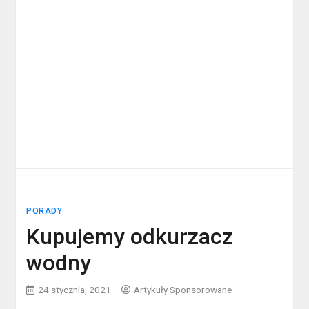
PORADY
Kupujemy odkurzacz
wodny
24 stycznia, 2021
Artykuły Sponsorowane