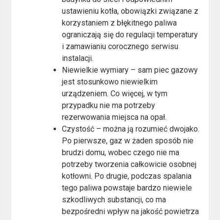
ustawieniu kotła, obowiązki związane z
korzystaniem z błękitnego paliwa
ograniczają się do regulacji temperatury
i zamawianiu corocznego serwisu
instalacji.
Niewielkie wymiary – sam piec gazowy
jest stosunkowo niewielkim
urządzeniem. Co więcej, w tym
przypadku nie ma potrzeby
rezerwowania miejsca na opał.
Czystość – można ją rozumieć dwojako.
Po pierwsze, gaz w żaden sposób nie
brudzi domu, wobec czego nie ma
potrzeby tworzenia całkowicie osobnej
kotłowni. Po drugie, podczas spalania
tego paliwa powstaje bardzo niewiele
szkodliwych substancji, co ma
bezpośredni wpływ na jakość powietrza