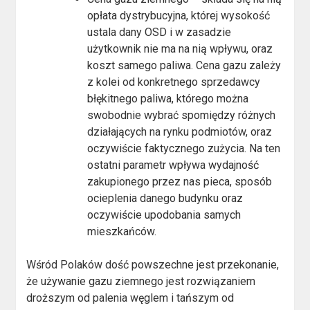
opłata dystrybucyjna, której wysokość
ustala dany OSD i w zasadzie
użytkownik nie ma na nią wpływu, oraz
koszt samego paliwa. Cena gazu zależy
z kolei od konkretnego sprzedawcy
błękitnego paliwa, którego można
swobodnie wybrać spomiędzy różnych
działających na rynku podmiotów, oraz
oczywiście faktycznego zużycia. Na ten
ostatni parametr wpływa wydajność
zakupionego przez nas pieca, sposób
ocieplenia danego budynku oraz
oczywiście upodobania samych
mieszkańców.
Wśród Polaków dość powszechne jest przekonanie,
że używanie gazu ziemnego jest rozwiązaniem
droższym od palenia węglem i tańszym od