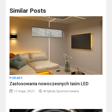
Similar Posts
PORADY
Zastosowania nowoczesnych taśm LED
17 maja, 2021
Artykuły Sponsorowane