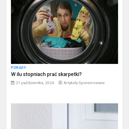
PORADY
W ilu stopniach prać skarpetki?
21 października, 2024
Artykuły Sponsorowane