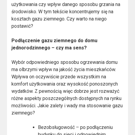
użytkowania czy wpływ danego sposobu grzania na
środowisko. W tym tekście koncentrujemy się na
kosztach gazu ziemnego. Czy warto na niego
postawić?
Podłączenie gazu ziemnego do domu
jednorodzinnego – czy ma sens?
Wybór odpowiedniego sposobu ogrzewania domu
ma olbrzymi wpływ na jakość życia mieszkańców.
Wpływa on oczywiście przede wszystkim na
komfort użytkowania oraz wysokość ponoszonych
wydatków. Z pewnością więc dobrze jest rozważyć
różne aspekty poszczególnych dostępnych na rynku
możliwości. Jakie zalety i wady ma stosowanie gazu
ziemnego?
Bezobsługowość – po podłączeniu
budynku do sieci i odpowiednim