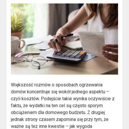
Większość rozmów o sposobach ogrzewania
domów koncentruje się wokół jednego aspektu –
czyli kosztów. Podejście takie wynika oczywiście z
faktu, że wydatki na ten cel są często sporym
obciążeniem dla domowego budżetu. Z drugiej
jednak strony czasem zapomina się przy tym, że
ważne są też inne kwestie – jak wygoda