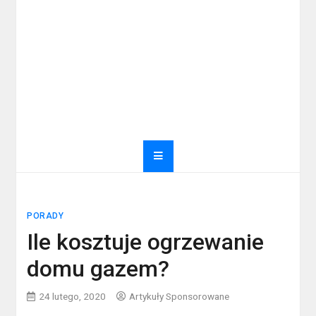
PORADY
Ile kosztuje ogrzewanie
domu gazem?
24 lutego, 2020
Artykuły Sponsorowane