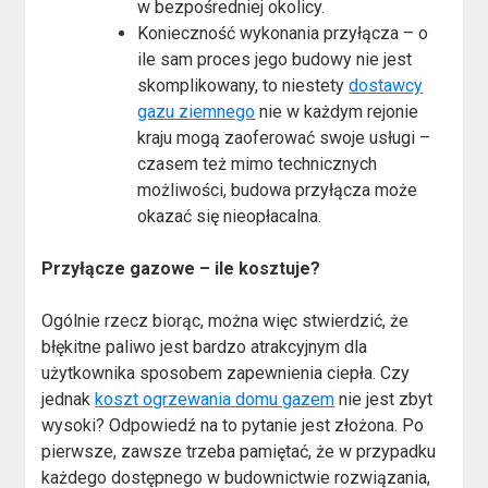
w bezpośredniej okolicy.
Konieczność wykonania przyłącza – o
ile sam proces jego budowy nie jest
skomplikowany, to niestety
dostawcy
gazu ziemnego
nie w każdym rejonie
kraju mogą zaoferować swoje usługi –
czasem też mimo technicznych
możliwości, budowa przyłącza może
okazać się nieopłacalna.
Przyłącze gazowe – ile kosztuje?
Ogólnie rzecz biorąc, można więc stwierdzić, że
błękitne paliwo jest bardzo atrakcyjnym dla
użytkownika sposobem zapewnienia ciepła. Czy
jednak
koszt ogrzewania domu gazem
nie jest zbyt
wysoki? Odpowiedź na to pytanie jest złożona. Po
pierwsze, zawsze trzeba pamiętać, że w przypadku
każdego dostępnego w budownictwie rozwiązania,