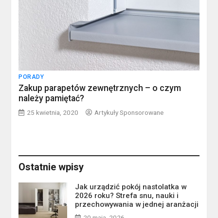
PORADY
Zakup parapetów zewnętrznych – o czym
należy pamiętać?
25 kwietnia, 2020
Artykuły Sponsorowane
Ostatnie wpisy
Jak urządzić pokój nastolatka w
2026 roku? Strefa snu, nauki i
przechowywania w jednej aranżacji
20 maja, 2026