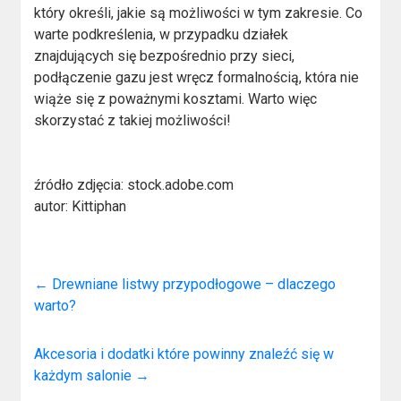
który określi, jakie są możliwości w tym zakresie. Co
warte podkreślenia, w przypadku działek
znajdujących się bezpośrednio przy sieci,
podłączenie gazu jest wręcz formalnością, która nie
wiąże się z poważnymi kosztami. Warto więc
skorzystać z takiej możliwości!
źródło zdjęcia: stock.adobe.com
autor: Kittiphan
←
Drewniane listwy przypodłogowe – dlaczego
warto?
Akcesoria i dodatki które powinny znaleźć się w
każdym salonie
→