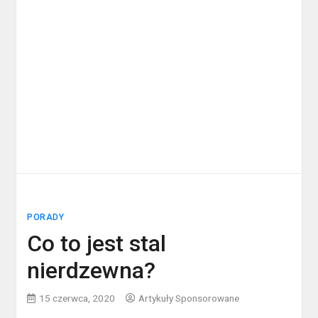
PORADY
Co to jest stal
nierdzewna?
15 czerwca, 2020
Artykuły Sponsorowane