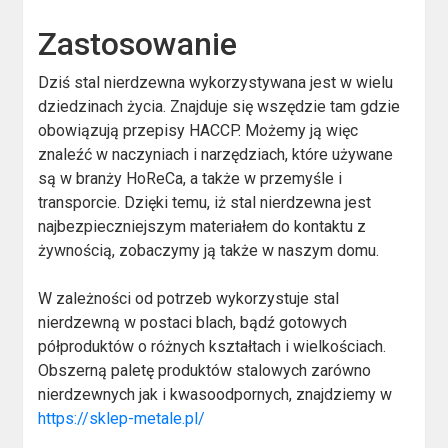
Zastosowanie
Dziś stal nierdzewna wykorzystywana jest w wielu
dziedzinach życia. Znajduje się wszędzie tam gdzie
obowiązują przepisy HACCP. Możemy ją więc
znaleźć w naczyniach i narzędziach, które używane
są w branży HoReCa, a także w przemyśle i
transporcie. Dzięki temu, iż stal nierdzewna jest
najbezpieczniejszym materiałem do kontaktu z
żywnością, zobaczymy ją także w naszym domu.
W zależności od potrzeb wykorzystuje stal
nierdzewną w postaci blach, bądź gotowych
półproduktów o różnych kształtach i wielkościach.
Obszerną paletę produktów stalowych zarówno
nierdzewnych jak i kwasoodpornych, znajdziemy w
https://sklep-metale.pl/