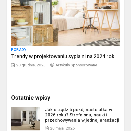
PORADY
Trendy w projektowaniu sypialni na 2024 rok
20 grudnia, 2023
Artykuły Sponsorowane
Ostatnie wpisy
Jak urządzić pokój nastolatka w
2026 roku? Strefa snu, nauki i
przechowywania w jednej aranżacji
20 maja, 2026