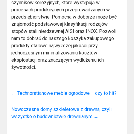
czynników korozyjnych, które występują w
procesach produkcyjnych przeprowadzanych w
przedsiębiorstwie. Pomocna w doborze może być
znajomość podstawowej klasyfikacji rodzajów
stopów stali nierdzewnej AISI oraz INOX. Pozwoli
nam to dobrać do naszego koszyka zakupowego
produkty stalowe najwyższej jakości przy
jednoczesnym minimalizowaniu kosztów
eksploatacji oraz znaczącym wydłużeniu ich
żywotności.
←
Technorattanowe meble ogrodowe – czy to hit?
Nowoczesne domy szkieletowe z drewna, czyli
wszystko o budownictwie drewnianym
→