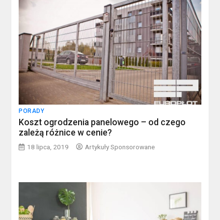
PORADY
Koszt ogrodzenia panelowego – od czego
zależą różnice w cenie?
18 lipca, 2019
Artykuły Sponsorowane