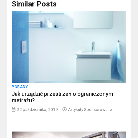
Similar Posts
PORADY
Jak urządzić przestrzeń o ograniczonym
metrażu?
22 października, 2019
Artykuły Sponsorowane