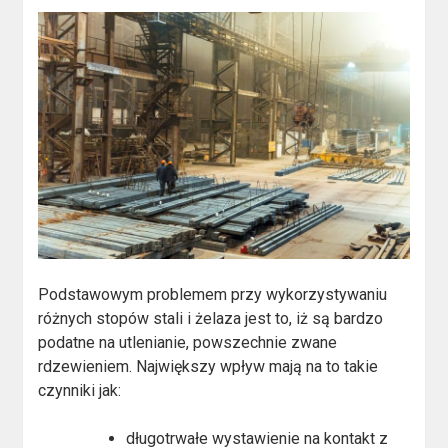
Podstawowym problemem przy wykorzystywaniu
różnych stopów stali i żelaza jest to, iż są bardzo
podatne na utlenianie, powszechnie zwane
rdzewieniem. Największy wpływ mają na to takie
czynniki jak:
długotrwałe wystawienie na kontakt z