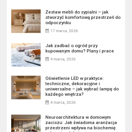
Zestaw mebli do sypialni – jak
stworzyć komfortową przestrzeń do
odpoczynku
17 marca, 2026
Jak zadbać o ogród przy
kupowanym domu? Plany i prace
9 marca, 2026
Oświetlenie LED w praktyce:
techniczne, dekoracyjne i
uniwersalne – jak wybrać lampę do
każdego wnętrza?
4 marca, 2026
Neuroarchitektura w domowym
zaciszu: Jak świadoma aranżacja
przestrzeni wpływa na biochemię