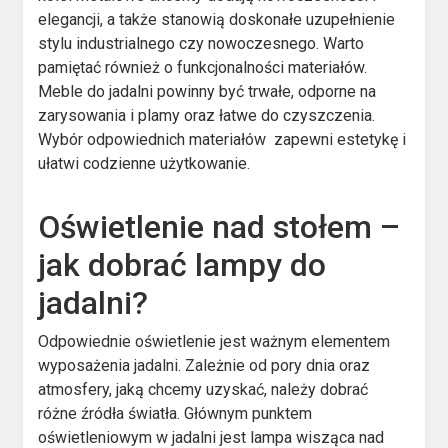
elegancji, a także stanowią doskonałe uzupełnienie
stylu industrialnego czy nowoczesnego. Warto
pamiętać również o funkcjonalności materiałów.
Meble do jadalni powinny być trwałe, odporne na
zarysowania i plamy oraz łatwe do czyszczenia.
Wybór odpowiednich materiałów zapewni estetykę i
ułatwi codzienne użytkowanie.
Oświetlenie nad stołem –
jak dobrać lampy do
jadalni?
Odpowiednie oświetlenie jest ważnym elementem
wyposażenia jadalni. Zależnie od pory dnia oraz
atmosfery, jaką chcemy uzyskać, należy dobrać
różne źródła światła. Głównym punktem
oświetleniowym w jadalni jest lampa wisząca nad