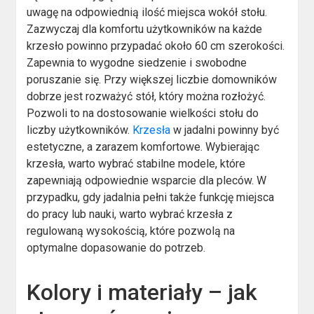
uwagę na odpowiednią ilość miejsca wokół stołu.
Zazwyczaj dla komfortu użytkowników na każde
krzesło powinno przypadać około 60 cm szerokości.
Zapewnia to wygodne siedzenie i swobodne
poruszanie się. Przy większej liczbie domowników
dobrze jest rozważyć stół, który można rozłożyć.
Pozwoli to na dostosowanie wielkości stołu do
liczby użytkowników.
Krzesła
w jadalni powinny być
estetyczne, a zarazem komfortowe. Wybierając
krzesła, warto wybrać stabilne modele, które
zapewniają odpowiednie wsparcie dla pleców. W
przypadku, gdy jadalnia pełni także funkcję miejsca
do pracy lub nauki, warto wybrać krzesła z
regulowaną wysokością, które pozwolą na
optymalne dopasowanie do potrzeb.
Kolory i materiały – jak