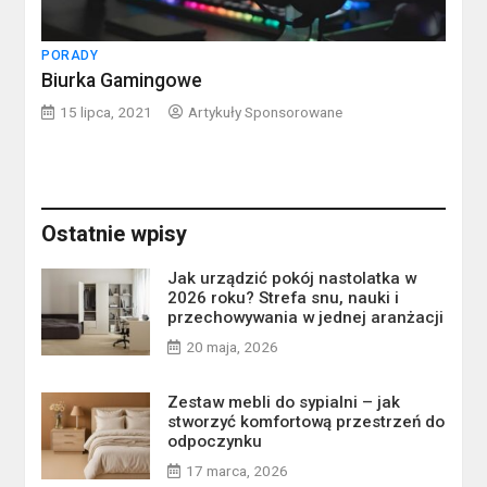
PORADY
Biurka Gamingowe
15 lipca, 2021
Artykuły Sponsorowane
Ostatnie wpisy
Jak urządzić pokój nastolatka w
2026 roku? Strefa snu, nauki i
przechowywania w jednej aranżacji
20 maja, 2026
Zestaw mebli do sypialni – jak
stworzyć komfortową przestrzeń do
odpoczynku
17 marca, 2026