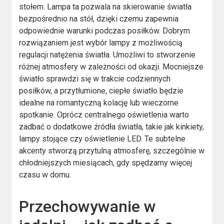
stołem. Lampa ta pozwala na skierowanie światła
bezpośrednio na stół, dzięki czemu zapewnia
odpowiednie warunki podczas posiłków. Dobrym
rozwiązaniem jest wybór lampy z możliwością
regulacji natężenia światła. Umożliwi to stworzenie
różnej atmosfery w zależności od okazji. Mocniejsze
światło sprawdzi się w trakcie codziennych
posiłków, a przytłumione, ciepłe światło będzie
idealne na romantyczną kolację lub wieczorne
spotkanie. Oprócz centralnego oświetlenia warto
zadbać o dodatkowe źródła światła, takie jak kinkiety,
lampy stojące czy oświetlenie LED. Te subtelne
akcenty stworzą przytulną atmosferę, szczególnie w
chłodniejszych miesiącach, gdy spędzamy więcej
czasu w domu.
Przechowywanie w