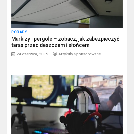
PORADY
Markizy i pergole – zobacz, jak zabezpieczyć
taras przed deszczem i słońcem
24 czerwca, 2019
Artykuły Sponsorowane