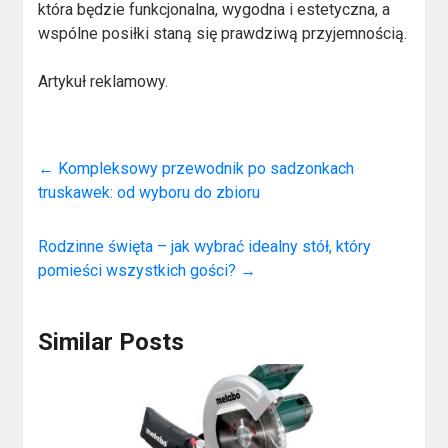
która będzie funkcjonalna, wygodna i estetyczna, a
wspólne posiłki staną się prawdziwą przyjemnością.
Artykuł reklamowy.
←
Kompleksowy przewodnik po sadzonkach
truskawek: od wyboru do zbioru
Rodzinne święta – jak wybrać idealny stół, który
pomieści wszystkich gości?
→
Similar Posts