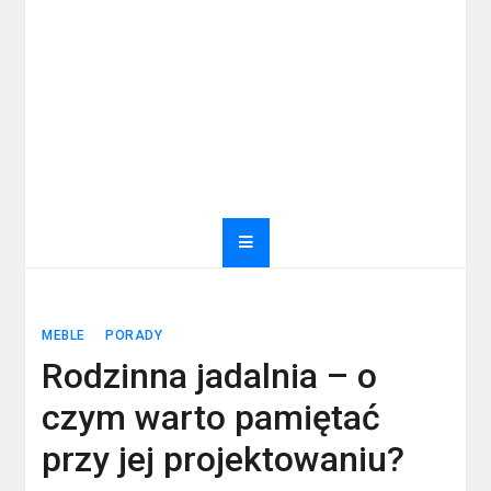
MEBLE
PORADY
Rodzinna jadalnia – o
czym warto pamiętać
przy jej projektowaniu?