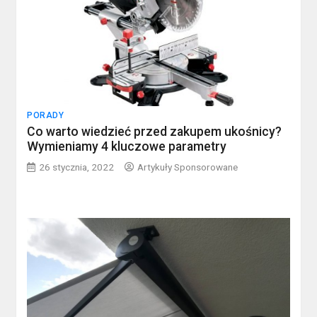
PORADY
Co warto wiedzieć przed zakupem ukośnicy?
Wymieniamy 4 kluczowe parametry
26 stycznia, 2022
Artykuły Sponsorowane