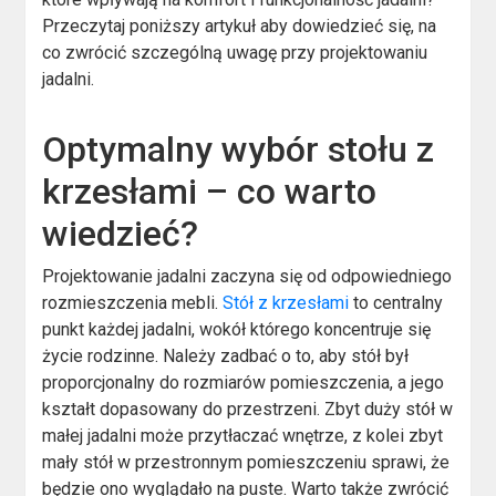
Przeczytaj poniższy artykuł aby dowiedzieć się, na
co zwrócić szczególną uwagę przy projektowaniu
jadalni.
Optymalny wybór stołu z
krzesłami – co warto
wiedzieć?
Projektowanie jadalni zaczyna się od odpowiedniego
rozmieszczenia mebli.
Stół z krzesłami
to centralny
punkt każdej jadalni, wokół którego koncentruje się
życie rodzinne. Należy zadbać o to, aby stół był
proporcjonalny do rozmiarów pomieszczenia, a jego
kształt dopasowany do przestrzeni. Zbyt duży stół w
małej jadalni może przytłaczać wnętrze, z kolei zbyt
mały stół w przestronnym pomieszczeniu sprawi, że
będzie ono wyglądało na puste. Warto także zwrócić