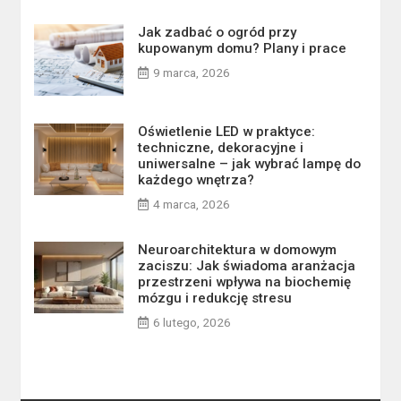
Jak zadbać o ogród przy
kupowanym domu? Plany i prace
9 marca, 2026
Oświetlenie LED w praktyce:
techniczne, dekoracyjne i
uniwersalne – jak wybrać lampę do
każdego wnętrza?
4 marca, 2026
Neuroarchitektura w domowym
zaciszu: Jak świadoma aranżacja
przestrzeni wpływa na biochemię
mózgu i redukcję stresu
6 lutego, 2026