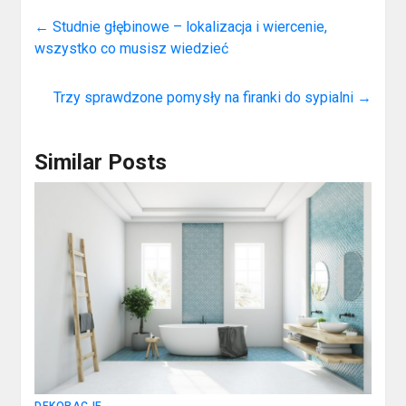
←
Studnie głębinowe – lokalizacja i wiercenie,
wszystko co musisz wiedzieć
Trzy sprawdzone pomysły na firanki do sypialni
→
Similar Posts