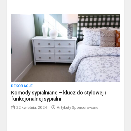
DEKORACJE
Komody sypialniane – klucz do stylowej i
funkcjonalnej sypialni
22 kwietnia, 2024
Artykuły Sponsorowane