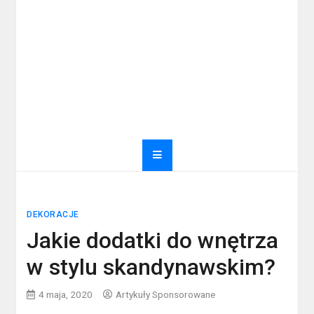
DEKORACJE
Jakie dodatki do wnętrza
w stylu skandynawskim?
4 maja, 2020
Artykuły Sponsorowane