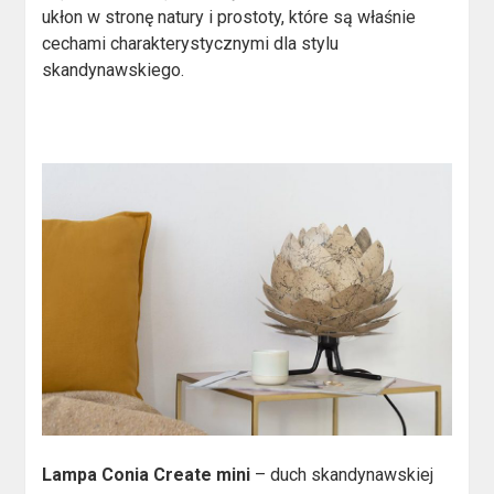
ukłon w stronę natury i prostoty, które są właśnie
cechami charakterystycznymi dla stylu
skandynawskiego.
Lampa Conia Create mini
– duch skandynawskiej