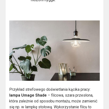
Przykład strefowego doświetlania kącika pracy:
lampa Umage Shade
– filcowa, szara przesłona,
która zależnie od sposobu montażu, może zamienić
się np. w lampkę stołową. Wykorzystanie filcu to