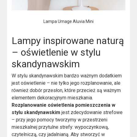
Lampa Umage Aluvia Mini
Lampy inspirowane naturą
– oświetlenie w stylu
skandynawskim
W stylu skandynawskim bardzo ważnym dodatkiem
jest oświetlenie – nie tylko jego rozplanowanie, ale
również dobór przesłon, które przecież są ważnym
elementem dekoracyjnym mieszkania.
Rozplanowanie oświetlenia pomieszczenia w
stylu skandynawskim
jest zdecydowanie strefowe
– przy jego pomocy tworzymy w przestrzeni
mieszkalnej przytulne strefy: wypoczynkową,
czytelniczą, czy jadalnianą. Aby stworzyć w