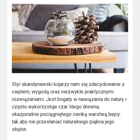
Styl skandynawski kojarzy nam się zdecydowanie z
ciepłem, wygodą oraz niezwykle praktycznymi
rozwiązaniami. Jest bogaty w nawiązania do natury i
często wykorzystuje czar litego drewna,
okazjonalnie pociągniętego cienką warstwą bejcy:
tak aby nie przesłaniać naturalnego piękna jego
słojów.