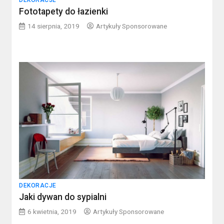
DEKORACJE
Fototapety do łazienki
14 sierpnia, 2019
Artykuły Sponsorowane
DEKORACJE
Jaki dywan do sypialni
6 kwietnia, 2019
Artykuły Sponsorowane