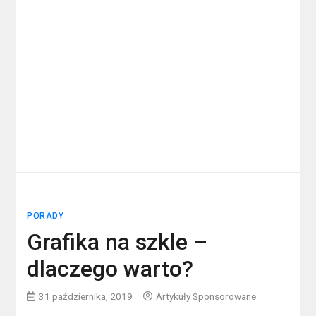
PORADY
Grafika na szkle –
dlaczego warto?
31 października, 2019
Artykuły Sponsorowane