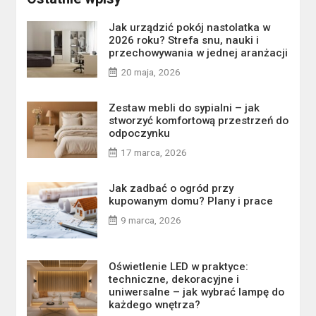
Jak urządzić pokój nastolatka w
2026 roku? Strefa snu, nauki i
przechowywania w jednej aranżacji
20 maja, 2026
Zestaw mebli do sypialni – jak
stworzyć komfortową przestrzeń do
odpoczynku
17 marca, 2026
Jak zadbać o ogród przy
kupowanym domu? Plany i prace
9 marca, 2026
Oświetlenie LED w praktyce:
techniczne, dekoracyjne i
uniwersalne – jak wybrać lampę do
każdego wnętrza?