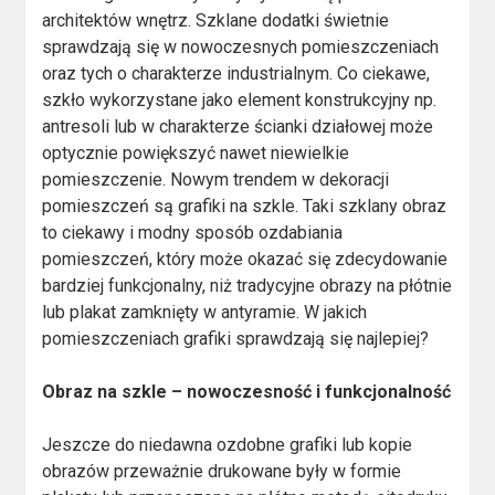
architektów wnętrz. Szklane dodatki świetnie
sprawdzają się w nowoczesnych pomieszczeniach
oraz tych o charakterze industrialnym. Co ciekawe,
szkło wykorzystane jako element konstrukcyjny np.
antresoli lub w charakterze ścianki działowej może
optycznie powiększyć nawet niewielkie
pomieszczenie. Nowym trendem w dekoracji
pomieszczeń są grafiki na szkle. Taki szklany obraz
to ciekawy i modny sposób ozdabiania
pomieszczeń, który może okazać się zdecydowanie
bardziej funkcjonalny, niż tradycyjne obrazy na płótnie
lub plakat zamknięty w antyramie. W jakich
pomieszczeniach grafiki sprawdzają się najlepiej?
Obraz na szkle – nowoczesność i funkcjonalność
Jeszcze do niedawna ozdobne grafiki lub kopie
obrazów przeważnie drukowane były w formie