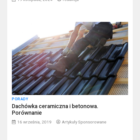
PORADY
Dachówka ceramiczna i betonowa.
Porównanie
16 września, 2019
Artykuły Sponsorowane