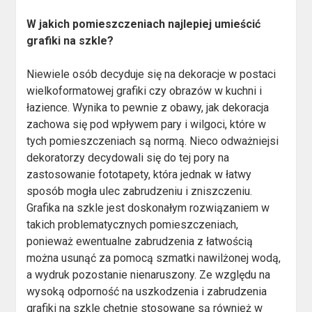
W jakich pomieszczeniach najlepiej umieścić
grafiki na szkle?
Niewiele osób decyduje się na dekoracje w postaci
wielkoformatowej grafiki czy obrazów w kuchni i
łazience. Wynika to pewnie z obawy, jak dekoracja
zachowa się pod wpływem pary i wilgoci, które w
tych pomieszczeniach są normą. Nieco odważniejsi
dekoratorzy decydowali się do tej pory na
zastosowanie fototapety, która jednak w łatwy
sposób mogła ulec zabrudzeniu i zniszczeniu.
Grafika na szkle jest doskonałym rozwiązaniem w
takich problematycznych pomieszczeniach,
ponieważ ewentualne zabrudzenia z łatwością
można usunąć za pomocą szmatki nawilżonej wodą,
a wydruk pozostanie nienaruszony. Ze względu na
wysoką odporność na uszkodzenia i zabrudzenia
grafiki na szkle chętnie stosowane są również w