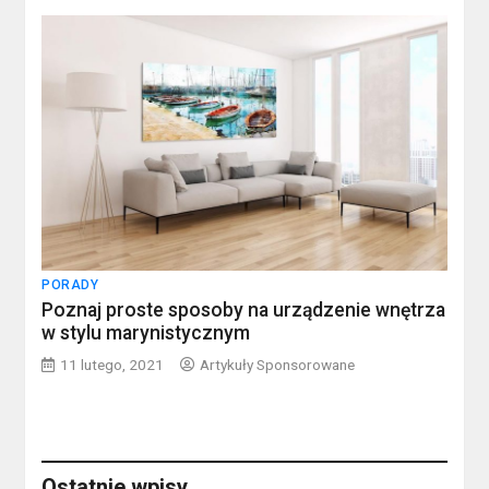
PORADY
Poznaj proste sposoby na urządzenie wnętrza
w stylu marynistycznym
11 lutego, 2021
Artykuły Sponsorowane
Ostatnie wpisy