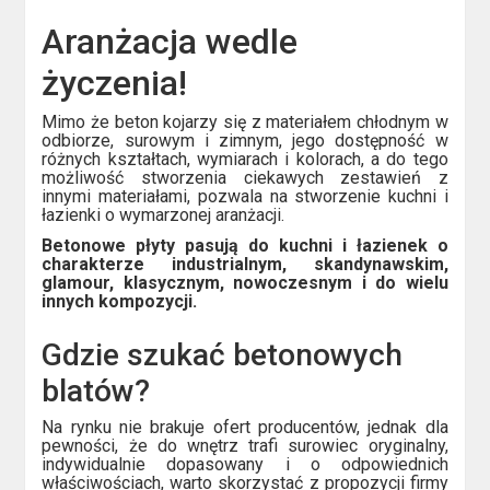
Aranżacja wedle
życzenia!
Mimo że beton kojarzy się z materiałem chłodnym w
odbiorze, surowym i zimnym, jego dostępność w
różnych kształtach, wymiarach i kolorach, a do tego
możliwość stworzenia ciekawych zestawień z
innymi materiałami, pozwala na stworzenie kuchni i
łazienki o wymarzonej aranżacji.
Betonowe płyty pasują do kuchni i łazienek o
charakterze industrialnym, skandynawskim,
glamour, klasycznym, nowoczesnym i do wielu
innych kompozycji.
Gdzie szukać betonowych
blatów?
Na rynku nie brakuje ofert producentów, jednak dla
pewności, że do wnętrz trafi surowiec oryginalny,
indywidualnie dopasowany i o odpowiednich
właściwościach, warto skorzystać z propozycji firmy