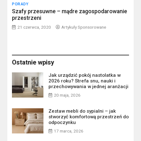
PORADY
Szafy przesuwne – mądre zagospodarowanie
przestrzeni
21 czerwca, 2020
Artykuły Sponsorowane
Ostatnie wpisy
Jak urządzić pokój nastolatka w
2026 roku? Strefa snu, nauki i
przechowywania w jednej aranżacji
20 maja, 2026
Zestaw mebli do sypialni – jak
stworzyć komfortową przestrzeń do
odpoczynku
17 marca, 2026