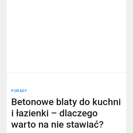
PORADY
Betonowe blaty do kuchni
i łazienki – dlaczego
warto na nie stawiać?