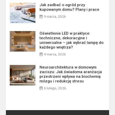
Jak zadbać o ogród przy
kupowanym domu? Plany i prace
9 marca, 2026
Oświetlenie LED w praktyce:
techniczne, dekoracyjne i
uniwersalne – jak wybrać lampę do
każdego wnętrza?
4 marca, 2026
Neuroarchitektura w domowym
zaciszu: Jak świadoma aranżacja
przestrzeni wpływa na biochemię
mózgu i redukcję stresu
6 lutego, 2026