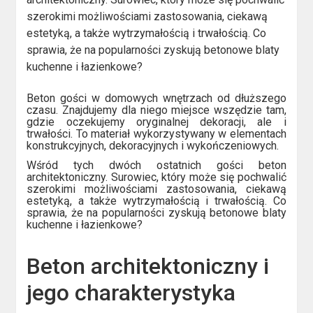
szerokimi możliwościami zastosowania, ciekawą
estetyką, a także wytrzymałością i trwałością. Co
sprawia, że na popularności zyskują betonowe blaty
kuchenne i łazienkowe?
Beton gości w domowych wnętrzach od dłuższego
czasu. Znajdujemy dla niego miejsce wszędzie tam,
gdzie oczekujemy oryginalnej dekoracji, ale i
trwałości. To materiał wykorzystywany w elementach
konstrukcyjnych, dekoracyjnych i wykończeniowych.
Wśród tych dwóch ostatnich gości beton
architektoniczny. Surowiec, który może się pochwalić
szerokimi możliwościami zastosowania, ciekawą
estetyką, a także wytrzymałością i trwałością. Co
sprawia, że na popularności zyskują betonowe blaty
kuchenne i łazienkowe?
Beton architektoniczny i
jego charakterystyka