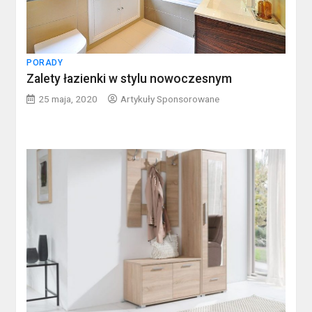
PORADY
Zalety łazienki w stylu nowoczesnym
25 maja, 2020
Artykuły Sponsorowane