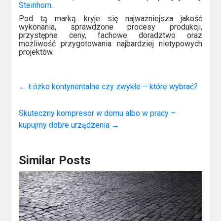
Steinhorn
.
Pod tą marką kryje się najważniejsza jakość
wykonania, sprawdzone procesy produkcji,
przystępne ceny, fachowe doradztwo oraz
możliwość przygotowania najbardziej nietypowych
projektów.
←
Łóżko kontynentalne czy zwykłe – które wybrać?
Skuteczny kompresor w domu albo w pracy –
kupujmy dobre urządzenia
→
Similar Posts