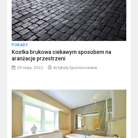
PORADY
Kostka brukowa ciekawym sposobem na
aranżacje przestrzeni
29 maja, 2022
Artykuły Sponsorowane