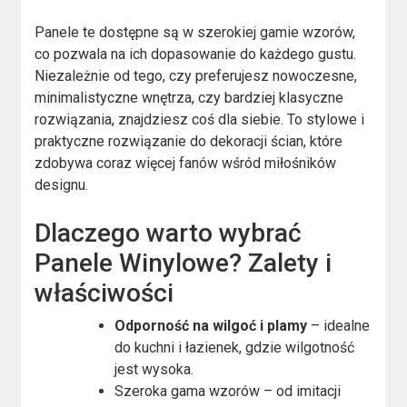
Panele te dostępne są w szerokiej gamie wzorów,
co pozwala na ich dopasowanie do każdego gustu.
Niezależnie od tego, czy preferujesz nowoczesne,
minimalistyczne wnętrza, czy bardziej klasyczne
rozwiązania, znajdziesz coś dla siebie. To stylowe i
praktyczne rozwiązanie do dekoracji ścian, które
zdobywa coraz więcej fanów wśród miłośników
designu.
Dlaczego warto wybrać
Panele Winylowe? Zalety i
właściwości
Odporność na wilgoć i plamy
– idealne
do kuchni i łazienek, gdzie wilgotność
jest wysoka.
Szeroka gama wzorów – od imitacji