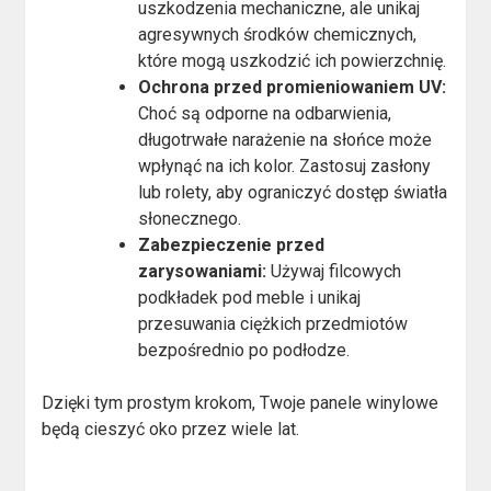
uszkodzenia mechaniczne, ale unikaj
agresywnych środków chemicznych,
które mogą uszkodzić ich powierzchnię.
Ochrona przed promieniowaniem UV:
Choć są odporne na odbarwienia,
długotrwałe narażenie na słońce może
wpłynąć na ich kolor. Zastosuj zasłony
lub rolety, aby ograniczyć dostęp światła
słonecznego.
Zabezpieczenie przed
zarysowaniami:
Używaj filcowych
podkładek pod meble i unikaj
przesuwania ciężkich przedmiotów
bezpośrednio po podłodze.
Dzięki tym prostym krokom, Twoje panele winylowe
będą cieszyć oko przez wiele lat.