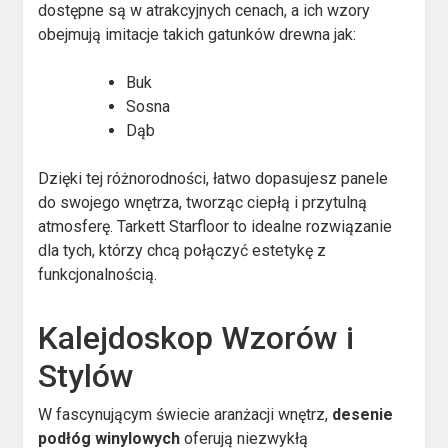
dostępne są w atrakcyjnych cenach, a ich wzory
obejmują imitacje takich gatunków drewna jak:
Buk
Sosna
Dąb
Dzięki tej różnorodności, łatwo dopasujesz panele
do swojego wnętrza, tworząc ciepłą i przytulną
atmosferę. Tarkett Starfloor to idealne rozwiązanie
dla tych, którzy chcą połączyć estetykę z
funkcjonalnością.
Kalejdoskop Wzorów i
Stylów
W fascynującym świecie aranżacji wnętrz,
desenie
podłóg winylowych
oferują niezwykłą