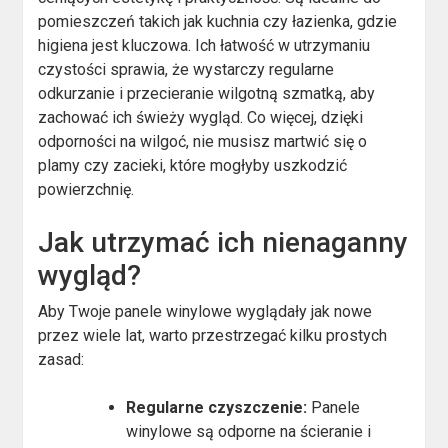
pomieszczeń takich jak kuchnia czy łazienka, gdzie
higiena jest kluczowa. Ich łatwość w utrzymaniu
czystości sprawia, że wystarczy regularne
odkurzanie i przecieranie wilgotną szmatką, aby
zachować ich świeży wygląd. Co więcej, dzięki
odporności na wilgoć, nie musisz martwić się o
plamy czy zacieki, które mogłyby uszkodzić
powierzchnię.
Jak utrzymać ich nienaganny
wygląd?
Aby Twoje panele winylowe wyglądały jak nowe
przez wiele lat, warto przestrzegać kilku prostych
zasad:
Regularne czyszczenie:
Panele
winylowe są odporne na ścieranie i