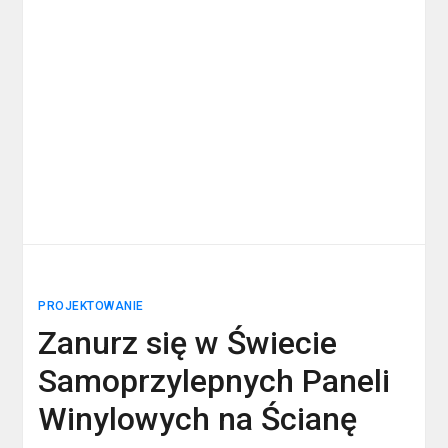
PROJEKTOWANIE
Zanurz się w Świecie
Samoprzylepnych Paneli
Winylowych na Ścianę