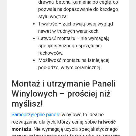
drewna, betonu, kamienia po cegłę, co
pozwala na dopasowanie do każdego
stylu wnętrza.
Trwałość – zachowują swój wygląd
nawet w trudnych warunkach.
Łatwość montażu – nie wymagają
specjalistycznego sprzętu ani
fachowców.
Możliwość montażu na istniejącej
podłodze, w tym ceramicznej.
Montaż i utrzymanie Paneli
Winylowych – prościej niż
myślisz!
Samoprzylepne panele
winylowe to idealne
rozwiązanie dla tych, którzy cenią sobie
łatwość
montażu
. Nie wymagają użycia specjalistycznego