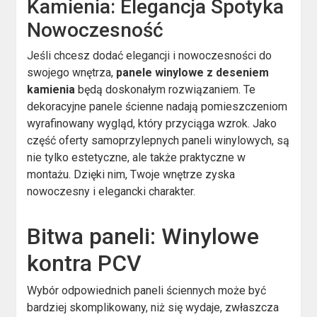
Kamienia: Elegancja Spotyka
Nowoczesność
Jeśli chcesz dodać elegancji i nowoczesności do
swojego wnętrza,
panele winylowe z deseniem
kamienia
będą doskonałym rozwiązaniem. Te
dekoracyjne panele ścienne nadają pomieszczeniom
wyrafinowany wygląd, który przyciąga wzrok. Jako
część oferty samoprzylepnych paneli winylowych, są
nie tylko estetyczne, ale także praktyczne w
montażu. Dzięki nim, Twoje wnętrze zyska
nowoczesny i elegancki charakter.
Bitwa paneli: Winylowe
kontra PCV
Wybór odpowiednich paneli ściennych może być
bardziej skomplikowany, niż się wydaje, zwłaszcza