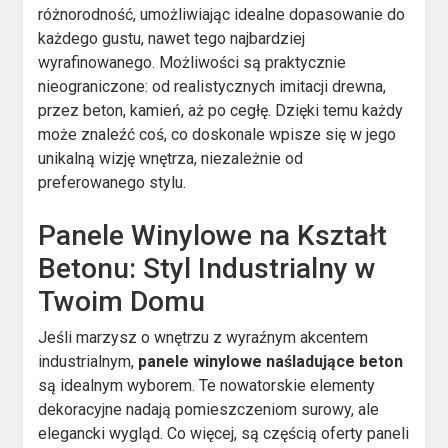
różnorodność, umożliwiając idealne dopasowanie do
każdego gustu, nawet tego najbardziej
wyrafinowanego. Możliwości są praktycznie
nieograniczone: od realistycznych imitacji drewna,
przez beton, kamień, aż po cegłę. Dzięki temu każdy
może znaleźć coś, co doskonale wpisze się w jego
unikalną wizję wnętrza, niezależnie od
preferowanego stylu.
Panele Winylowe na Kształt
Betonu: Styl Industrialny w
Twoim Domu
Jeśli marzysz o wnętrzu z wyraźnym akcentem
industrialnym,
panele winylowe naśladujące beton
są idealnym wyborem. Te nowatorskie elementy
dekoracyjne nadają pomieszczeniom surowy, ale
elegancki wygląd. Co więcej, są częścią oferty paneli