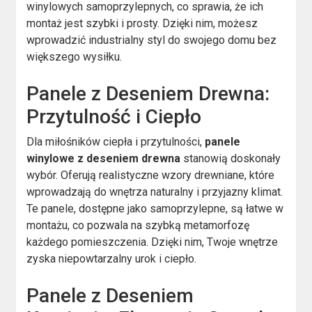
winylowych samoprzylepnych, co sprawia, że ich
montaż jest szybki i prosty. Dzięki nim, możesz
wprowadzić industrialny styl do swojego domu bez
większego wysiłku.
Panele z Deseniem Drewna:
Przytulność i Ciepło
Dla miłośników ciepła i przytulności,
panele
winylowe z deseniem drewna
stanowią doskonały
wybór. Oferują realistyczne wzory drewniane, które
wprowadzają do wnętrza naturalny i przyjazny klimat.
Te panele, dostępne jako samoprzylepne, są łatwe w
montażu, co pozwala na szybką metamorfozę
każdego pomieszczenia. Dzięki nim, Twoje wnętrze
zyska niepowtarzalny urok i ciepło.
Panele z Deseniem