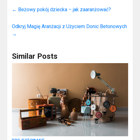
←
Beżowy pokój dziecka – jak zaaranżować?
Odkryj Magię Aranżacji z Użyciem Donic Betonowych
→
Similar Posts