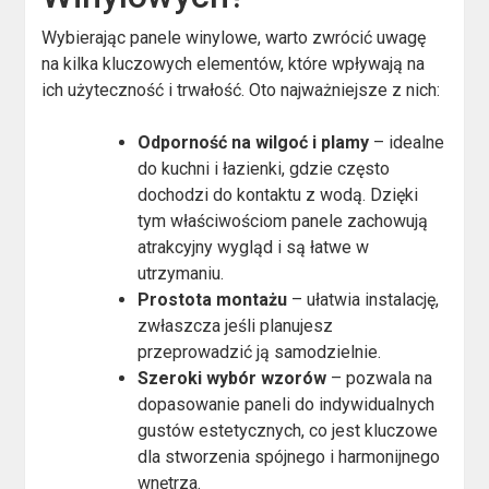
Wybierając panele winylowe, warto zwrócić uwagę
na kilka kluczowych elementów, które wpływają na
ich użyteczność i trwałość. Oto najważniejsze z nich:
Odporność na wilgoć i plamy
– idealne
do kuchni i łazienki, gdzie często
dochodzi do kontaktu z wodą. Dzięki
tym właściwościom panele zachowują
atrakcyjny wygląd i są łatwe w
utrzymaniu.
Prostota montażu
– ułatwia instalację,
zwłaszcza jeśli planujesz
przeprowadzić ją samodzielnie.
Szeroki wybór wzorów
– pozwala na
dopasowanie paneli do indywidualnych
gustów estetycznych, co jest kluczowe
dla stworzenia spójnego i harmonijnego
wnętrza.