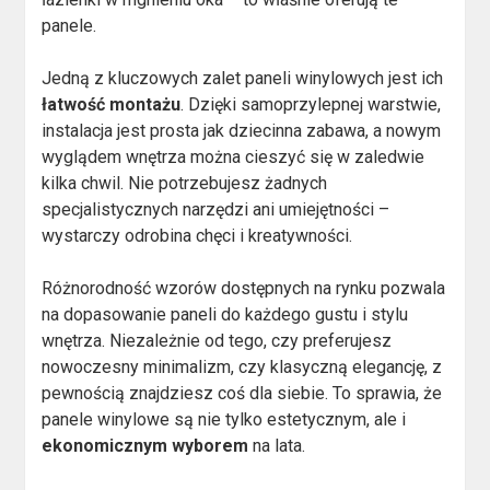
panele.
Jedną z kluczowych zalet paneli winylowych jest ich
łatwość montażu
. Dzięki samoprzylepnej warstwie,
instalacja jest prosta jak dziecinna zabawa, a nowym
wyglądem wnętrza można cieszyć się w zaledwie
kilka chwil. Nie potrzebujesz żadnych
specjalistycznych narzędzi ani umiejętności –
wystarczy odrobina chęci i kreatywności.
Różnorodność wzorów dostępnych na rynku pozwala
na dopasowanie paneli do każdego gustu i stylu
wnętrza. Niezależnie od tego, czy preferujesz
nowoczesny minimalizm, czy klasyczną elegancję, z
pewnością znajdziesz coś dla siebie. To sprawia, że
panele winylowe są nie tylko estetycznym, ale i
ekonomicznym wyborem
na lata.