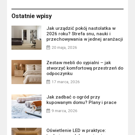
Ostatnie wpisy
Jak urządzić pokój nastolatka w
2026 roku? Strefa snu, nauki i
przechowywania w jednej aranżacji
20 maja, 2026
Zestaw mebli do sypialni – jak
stworzyć komfortową przestrzeń do
odpoczynku
17 marca, 2026
Jak zadbać o ogród przy
kupowanym domu? Plany i prace
9 marca, 2026
Oświetlenie LED w praktyce: