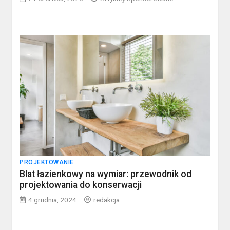
PROJEKTOWANIE
Blat łazienkowy na wymiar: przewodnik od
projektowania do konserwacji
4 grudnia, 2024
redakcja