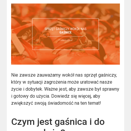
Nie zawsze zauważamy wokół nas sprzęt gaśniczy,
który w sytuacji zagrożenia może uratować nasze
życie i dobytek. Ważne jest, aby zawsze był sprawny
i gotowy do użycia. Dowiedz się więcej, aby
zwiększyć swoją świadomość na ten temat!
Czym jest gaśnica i do