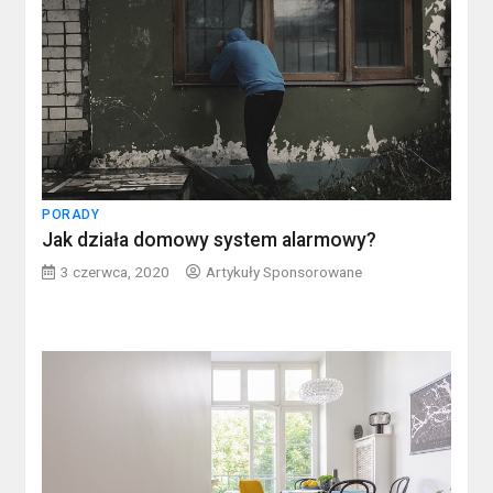
PORADY
Jak działa domowy system alarmowy?
3 czerwca, 2020
Artykuły Sponsorowane