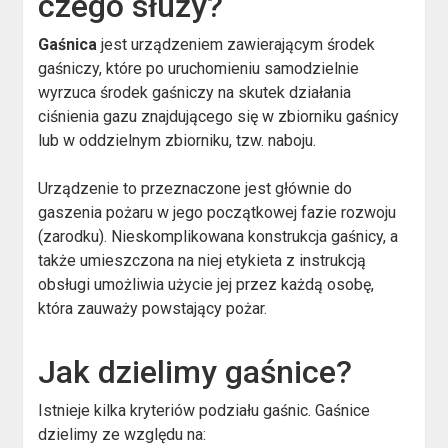
czego służy?
Gaśnica
jest urządzeniem zawierającym środek
gaśniczy, które po uruchomieniu samodzielnie
wyrzuca środek gaśniczy na skutek działania
ciśnienia gazu znajdującego się w zbiorniku gaśnicy
lub w oddzielnym zbiorniku, tzw. naboju.
Urządzenie to przeznaczone jest głównie do
gaszenia pożaru w jego początkowej fazie rozwoju
(zarodku). Nieskomplikowana konstrukcja gaśnicy, a
także umieszczona na niej etykieta z instrukcją
obsługi umożliwia użycie jej przez każdą osobę,
która zauważy powstający pożar.
Jak dzielimy gaśnice?
Istnieje kilka kryteriów podziału gaśnic. Gaśnice
dzielimy ze względu na: