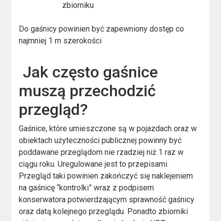
zbiorniku
Do gaśnicy powinien być zapewniony dostęp co
najmniej 1 m szerokości
Jak często gaśnice
muszą przechodzić
przegląd?
Gaśnice, które umieszczone są w pojazdach oraz w
obiektach użyteczności publicznej powinny być
poddawane przeglądom nie rzadziej niż 1 raz w
ciągu roku. Uregulowane jest to przepisami.
Przegląd taki powinien zakończyć się naklejeniem
na gaśnicę “kontrolki” wraz z podpisem
konserwatora potwierdzającym sprawność gaśnicy
oraz datą kolejnego przeglądu. Ponadto zbiorniki