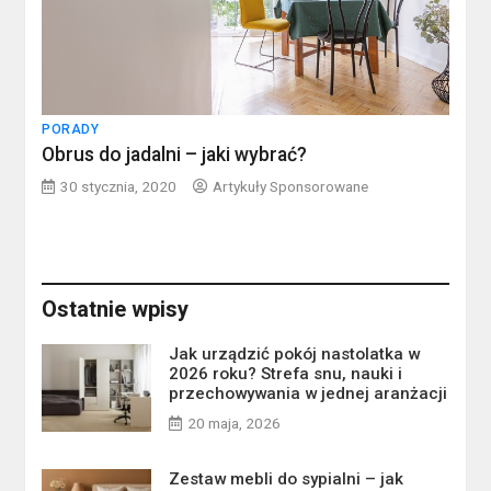
PORADY
Obrus do jadalni – jaki wybrać?
30 stycznia, 2020
Artykuły Sponsorowane
Ostatnie wpisy
Jak urządzić pokój nastolatka w
2026 roku? Strefa snu, nauki i
przechowywania w jednej aranżacji
20 maja, 2026
Zestaw mebli do sypialni – jak