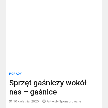
PORADY
Sprzęt gaśniczy wokół
nas – gaśnice
10 kwietnia, 2020
Artykuły Sponsorowane