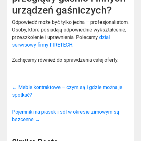
urządzeń gaśniczych?
Odpowiedź może być tylko jedna – profesjonalistom.
Osoby, które posiadają odpowiednie wykształcenie,
przeszkolenie i uprawnienia. Polecamy
dział
serwisowy firmy FIRETECH.
Zachęcamy również do sprawdzenia całej oferty.
←
Meble kontraktowe – czym są i gdzie można je
spotkać?
Pojemniki na piasek i sól w okresie zimowym są
bezcenne
→