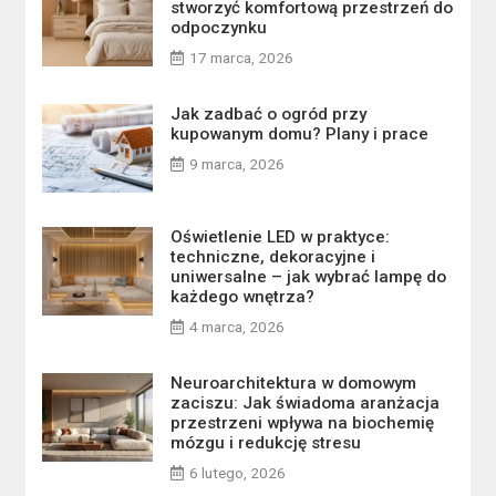
stworzyć komfortową przestrzeń do
odpoczynku
17 marca, 2026
Jak zadbać o ogród przy
kupowanym domu? Plany i prace
9 marca, 2026
Oświetlenie LED w praktyce:
techniczne, dekoracyjne i
uniwersalne – jak wybrać lampę do
każdego wnętrza?
4 marca, 2026
Neuroarchitektura w domowym
zaciszu: Jak świadoma aranżacja
przestrzeni wpływa na biochemię
mózgu i redukcję stresu
6 lutego, 2026