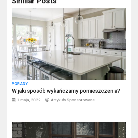
Similar Posts
PORADY
W jaki sposób wykańczamy pomieszczenia?
1 maja, 2022
Artykuły Sponsorowane