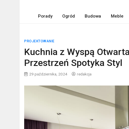
Porady
Ogród
Budowa
Meble
PROJEKTOWANIE
Kuchnia z Wyspą Otwarta 
Przestrzeń Spotyka Styl
29 października, 2024
redakcja