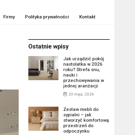
Firmy
Polityka prywatności
Kontakt
Ostatnie wpisy
Jak urządzić pokój
nastolatka w 2026
roku? Strefa snu,
nauki i
przechowywania w
jednej aranżacji
20 maja, 2026
Zestaw mebli do
sypialni – jak
stworzyć komfortową
przestrzeń do
odpoczynku