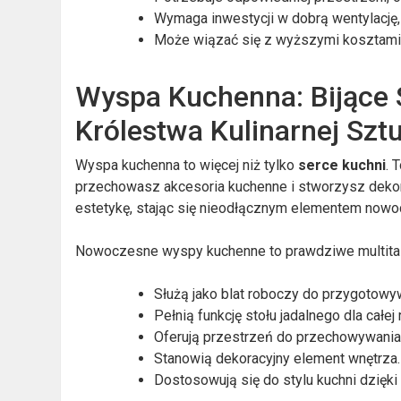
Wymaga inwestycji w dobrą wentylację,
Może wiązać się z wyższymi kosztami a
Wyspa Kuchenna: Bijące
Królestwa Kulinarnej Sztu
Wyspa kuchenna to więcej niż tylko
serce kuchni
. 
przechowasz akcesoria kuchenne i stworzysz dekora
estetykę, stając się nieodłącznym elementem nowo
Nowoczesne wyspy kuchenne to prawdziwe multita
Służą jako blat roboczy do przygotowy
Pełnią funkcję stołu jadalnego dla całej 
Oferują przestrzeń do przechowywania 
Stanowią dekoracyjny element wnętrza.
Dostosowują się do stylu kuchni dzięk