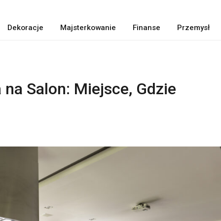
Dekoracje
Majsterkowanie
Finanse
Przemysł
na Salon: Miejsce, Gdzie