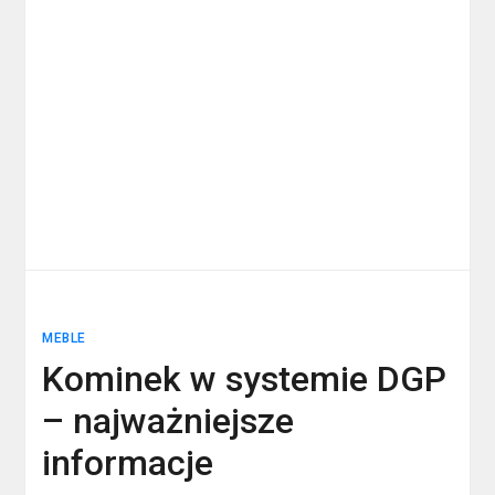
MEBLE
Kominek w systemie DGP
– najważniejsze
informacje