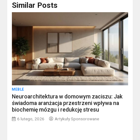
Similar Posts
MEBLE
Neuroarchitektura w domowym zaciszu: Jak
świadoma aranżacja przestrzeni wpływa na
biochemię mózgu i redukcję stresu
6 lutego, 2026
Artykuły Sponsorowane