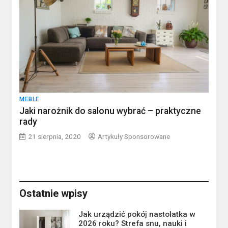
MEBLE
Jaki narożnik do salonu wybrać – praktyczne
rady
21 sierpnia, 2020
Artykuły Sponsorowane
Ostatnie wpisy
Jak urządzić pokój nastolatka w
2026 roku? Strefa snu, nauki i