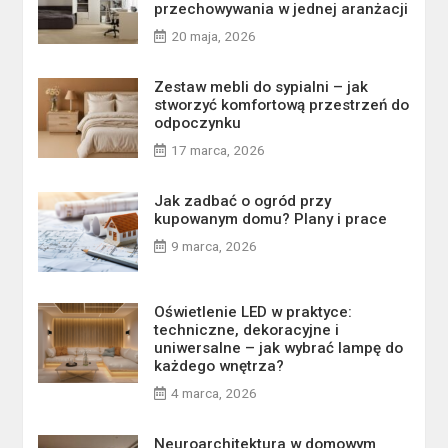
przechowywania w jednej aranżacji
20 maja, 2026
Zestaw mebli do sypialni – jak
stworzyć komfortową przestrzeń do
odpoczynku
17 marca, 2026
Jak zadbać o ogród przy
kupowanym domu? Plany i prace
9 marca, 2026
Oświetlenie LED w praktyce:
techniczne, dekoracyjne i
uniwersalne – jak wybrać lampę do
każdego wnętrza?
4 marca, 2026
Neuroarchitektura w domowym