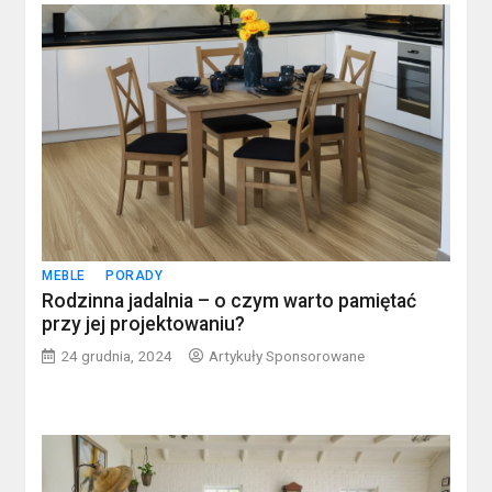
MEBLE
PORADY
Rodzinna jadalnia – o czym warto pamiętać
przy jej projektowaniu?
24 grudnia, 2024
Artykuły Sponsorowane