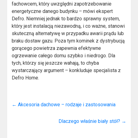
fachowcem, który uwzględni zapotrzebowanie
energetyczne danego budynku – mówi ekspert
Defro. Niemniej jednak to bardzo sprawny system,
który jest instalacją niezawodną, i co ważne, stanowi
skuteczną alternatywę w przypadku awarii prądu lub
braku dostaw gazu. Poza tym kominek z dystrybucją
gorącego powietrza zapewnia efektywne
ogrzewanie całego domu szybko i niedrogo. Dla
tych, którzy się jeszcze wahają, to chyba
wystarczający argument – konkluduje specjalista z
Defro Home.
←
Akcesoria dachowe – rodzaje i zastosowania
Dlaczego właśnie biały stół?
→